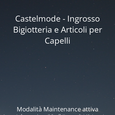
Castelmode - Ingrosso
Bigiotteria e Articoli per
Capelli
Modalità Maintenance attiva