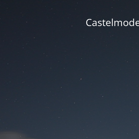
Castelmode -