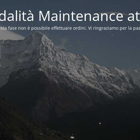
alità Maintenance at
sta fase non è possibile effettuare ordini. Vi ringraziamo per la pa