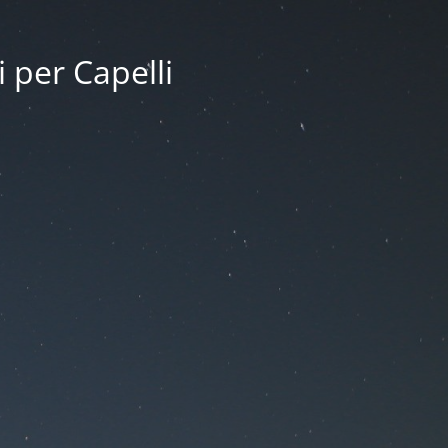
i per Capelli