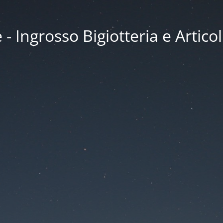
 Ingrosso Bigiotteria e Articol