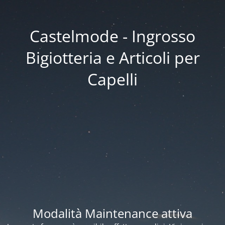
Castelmode - Ingrosso
Bigiotteria e Articoli per
Capelli
Modalità Maintenance attiva