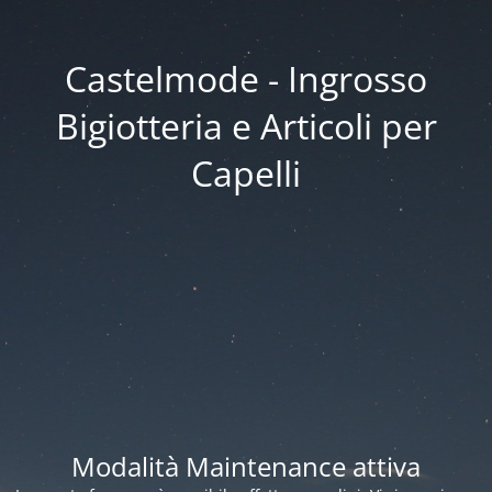
Castelmode - Ingrosso
Bigiotteria e Articoli per
Capelli
Modalità Maintenance attiva