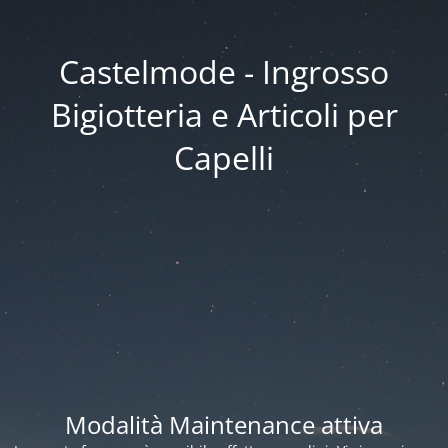
Castelmode - Ingrosso
Bigiotteria e Articoli per
Capelli
Modalità Maintenance attiva