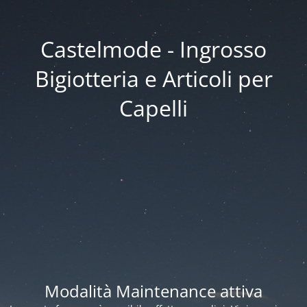
Castelmode - Ingrosso
Bigiotteria e Articoli per
Capelli
Modalità Maintenance attiva