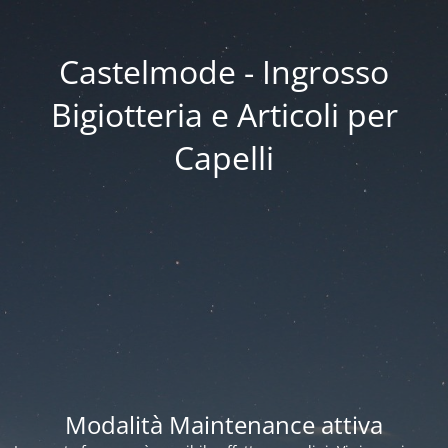
Castelmode - Ingrosso
Bigiotteria e Articoli per
Capelli
Modalità Maintenance attiva