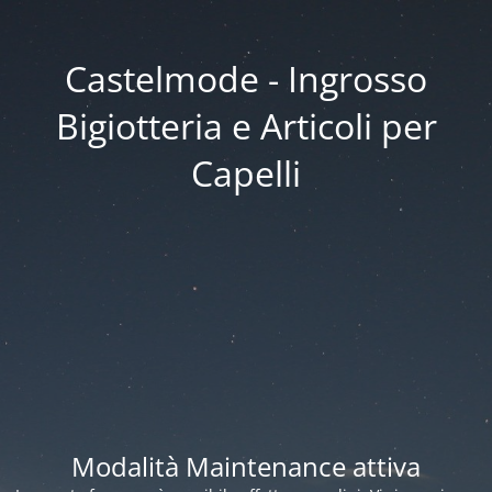
Castelmode - Ingrosso
Bigiotteria e Articoli per
Capelli
Modalità Maintenance attiva