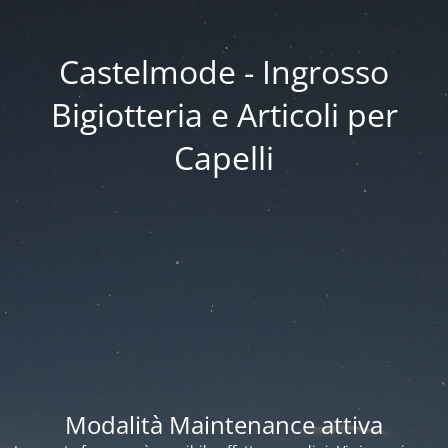
Castelmode - Ingrosso
Bigiotteria e Articoli per
Capelli
Modalità Maintenance attiva