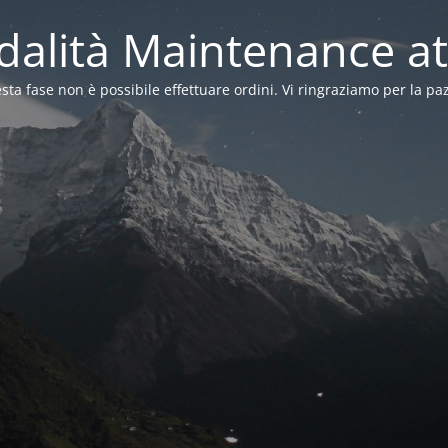
alità Maintenance at
sta fase non è possibile effettuare ordini. Vi ringraziamo per la pa