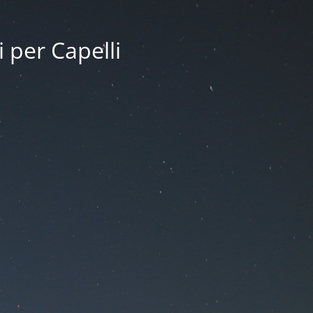
i per Capelli