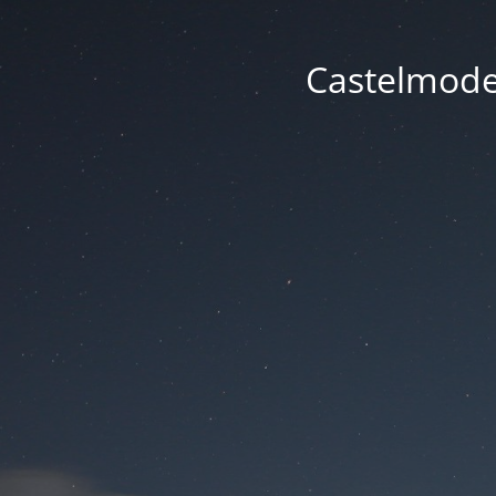
Castelmode -