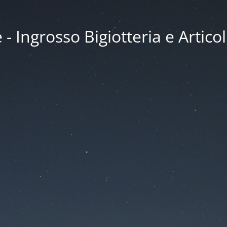
 Ingrosso Bigiotteria e Articol