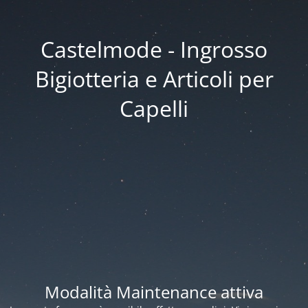
Castelmode - Ingrosso
Bigiotteria e Articoli per
Capelli
Modalità Maintenance attiva