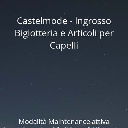
Castelmode - Ingrosso
Bigiotteria e Articoli per
Capelli
Modalità Maintenance attiva