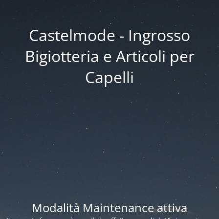
Castelmode - Ingrosso
Bigiotteria e Articoli per
Capelli
Modalità Maintenance attiva