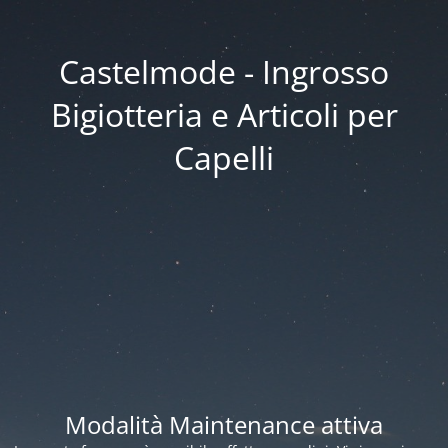
Castelmode - Ingrosso
Bigiotteria e Articoli per
Capelli
Modalità Maintenance attiva