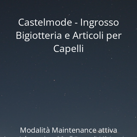
Castelmode - Ingrosso
Bigiotteria e Articoli per
Capelli
Modalità Maintenance attiva