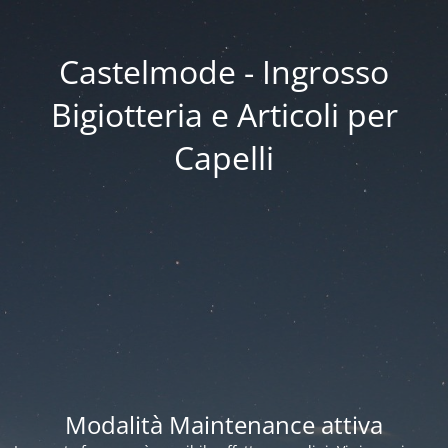
Castelmode - Ingrosso
Bigiotteria e Articoli per
Capelli
Modalità Maintenance attiva