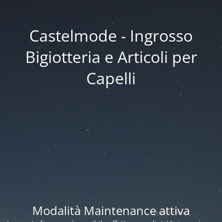
Castelmode - Ingrosso
Bigiotteria e Articoli per
Capelli
Modalità Maintenance attiva