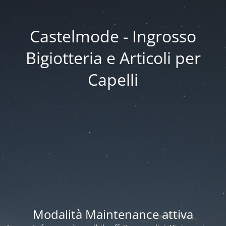
Castelmode - Ingrosso
Bigiotteria e Articoli per
Capelli
Modalità Maintenance attiva