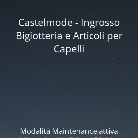
Castelmode - Ingrosso
Bigiotteria e Articoli per
Capelli
Modalità Maintenance attiva