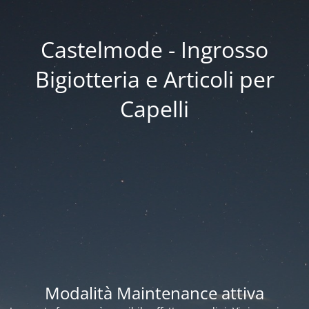
Castelmode - Ingrosso
Bigiotteria e Articoli per
Capelli
Modalità Maintenance attiva