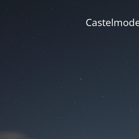
Castelmode -