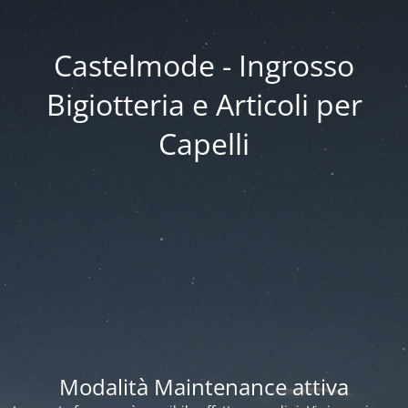
Castelmode - Ingrosso
Bigiotteria e Articoli per
Capelli
Modalità Maintenance attiva