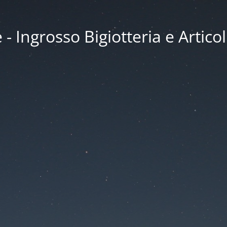
 Ingrosso Bigiotteria e Articol