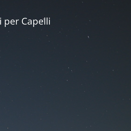
i per Capelli