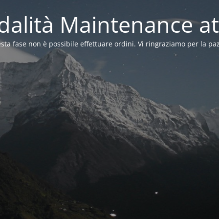
alità Maintenance at
sta fase non è possibile effettuare ordini. Vi ringraziamo per la pa