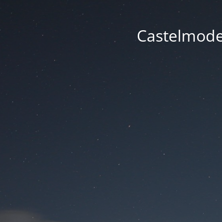
Castelmode -