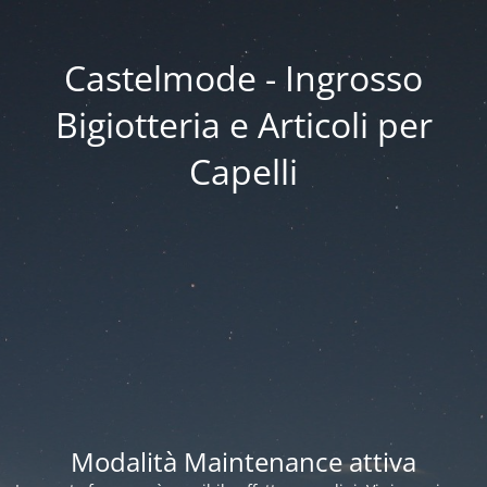
Castelmode - Ingrosso
Bigiotteria e Articoli per
Capelli
Modalità Maintenance attiva