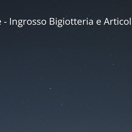
 Ingrosso Bigiotteria e Articol