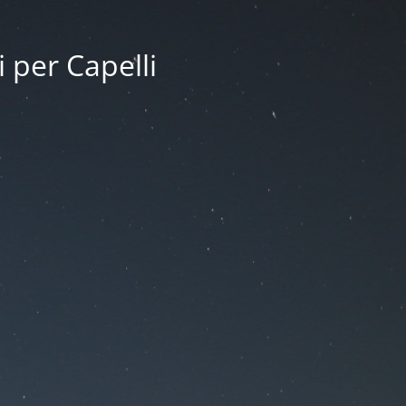
i per Capelli