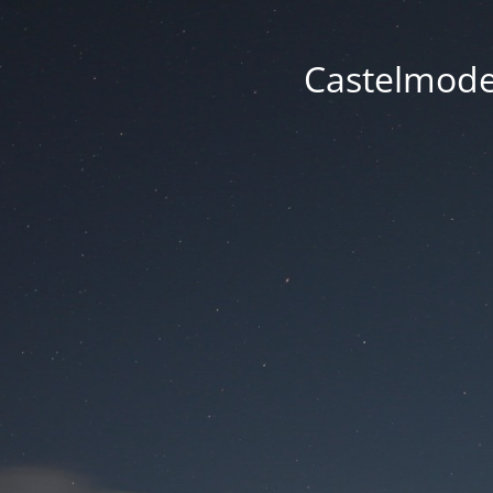
Castelmode -