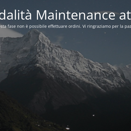
alità Maintenance at
sta fase non è possibile effettuare ordini. Vi ringraziamo per la pa