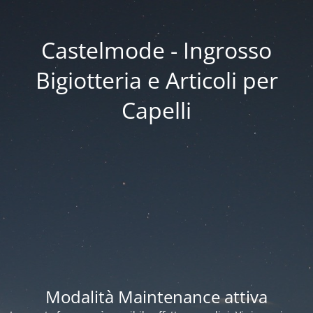
Castelmode - Ingrosso
Bigiotteria e Articoli per
Capelli
Modalità Maintenance attiva