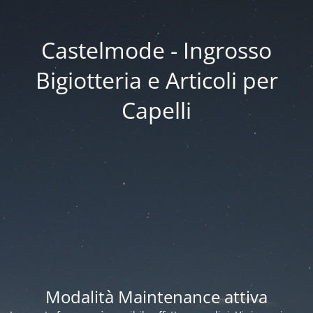
Castelmode - Ingrosso
Bigiotteria e Articoli per
Capelli
Modalità Maintenance attiva