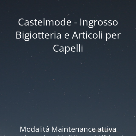
Castelmode - Ingrosso
Bigiotteria e Articoli per
Capelli
Modalità Maintenance attiva