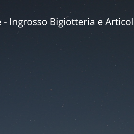
 Ingrosso Bigiotteria e Articol