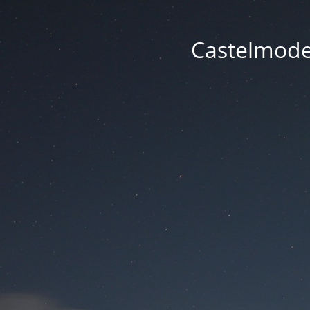
Castelmode -