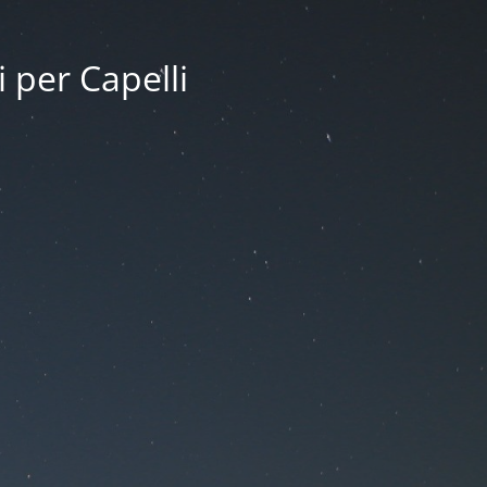
i per Capelli