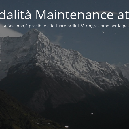
alità Maintenance at
sta fase non è possibile effettuare ordini. Vi ringraziamo per la pa