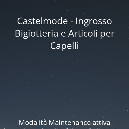
Castelmode - Ingrosso
Bigiotteria e Articoli per
Capelli
Modalità Maintenance attiva