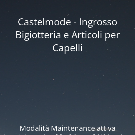
Castelmode - Ingrosso
Bigiotteria e Articoli per
Capelli
Modalità Maintenance attiva