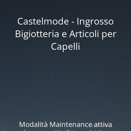
Castelmode - Ingrosso
Bigiotteria e Articoli per
Capelli
Modalità Maintenance attiva