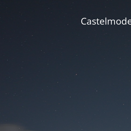
Castelmode -