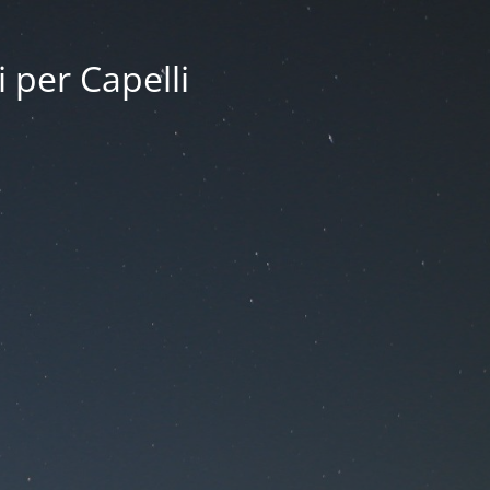
i per Capelli