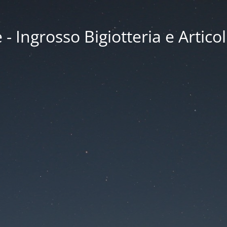
 Ingrosso Bigiotteria e Articol