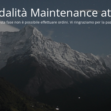
alità Maintenance at
sta fase non è possibile effettuare ordini. Vi ringraziamo per la pa