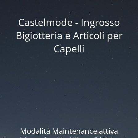
Castelmode - Ingrosso
Bigiotteria e Articoli per
Capelli
Modalità Maintenance attiva