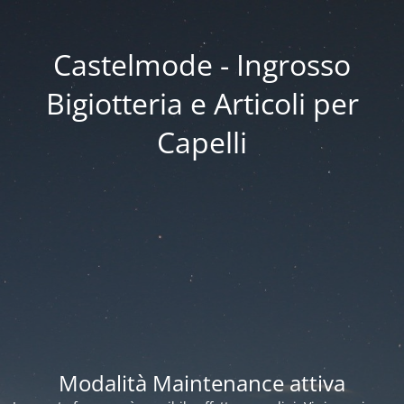
Castelmode - Ingrosso
Bigiotteria e Articoli per
Capelli
Modalità Maintenance attiva