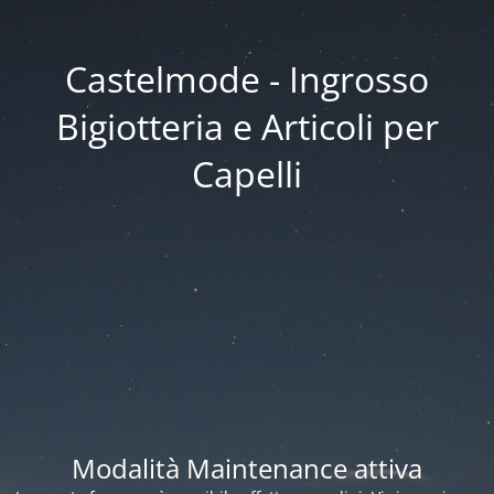
Castelmode - Ingrosso
Bigiotteria e Articoli per
Capelli
Modalità Maintenance attiva