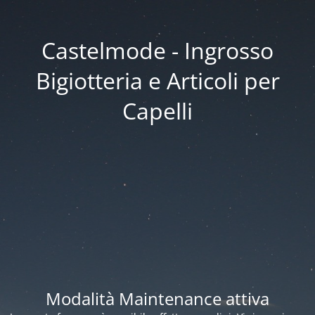
Castelmode - Ingrosso
Bigiotteria e Articoli per
Capelli
Modalità Maintenance attiva