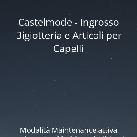
Castelmode - Ingrosso
Bigiotteria e Articoli per
Capelli
Modalità Maintenance attiva