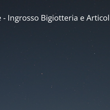
 Ingrosso Bigiotteria e Articol