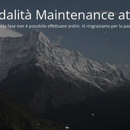
alità Maintenance at
sta fase non è possibile effettuare ordini. Vi ringraziamo per la pa