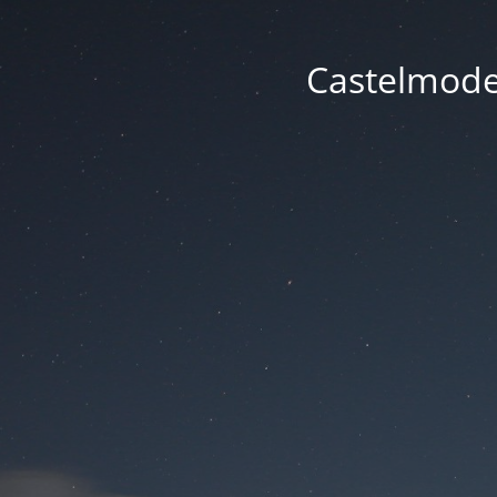
Castelmode -