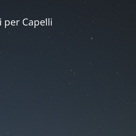
i per Capelli