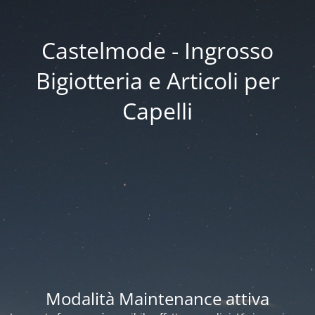
Castelmode - Ingrosso
Bigiotteria e Articoli per
Capelli
Modalità Maintenance attiva