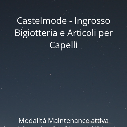
Castelmode - Ingrosso
Bigiotteria e Articoli per
Capelli
Modalità Maintenance attiva