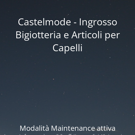
Castelmode - Ingrosso
Bigiotteria e Articoli per
Capelli
Modalità Maintenance attiva