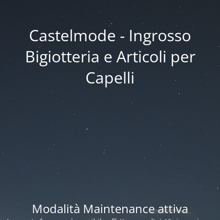
Castelmode - Ingrosso
Bigiotteria e Articoli per
Capelli
Modalità Maintenance attiva