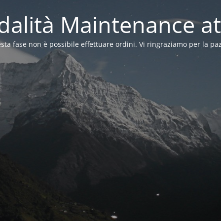
alità Maintenance at
sta fase non è possibile effettuare ordini. Vi ringraziamo per la pa