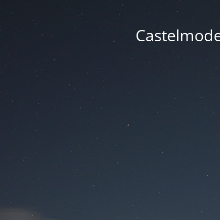
Castelmode -