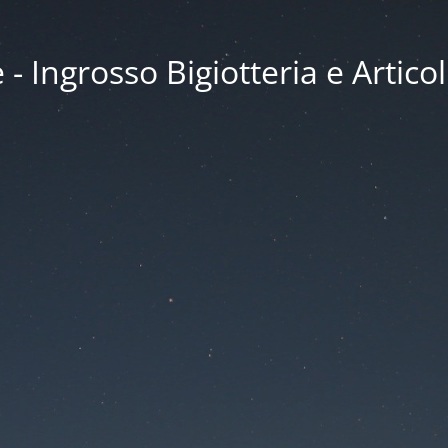
 Ingrosso Bigiotteria e Articol