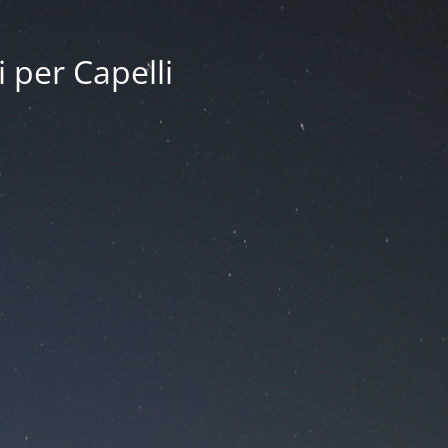
i per Capelli