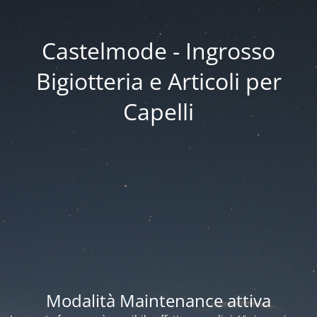
Castelmode - Ingrosso
Bigiotteria e Articoli per
Capelli
Modalità Maintenance attiva