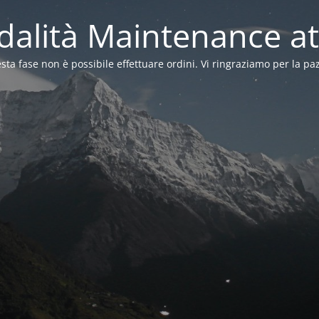
alità Maintenance at
sta fase non è possibile effettuare ordini. Vi ringraziamo per la pa