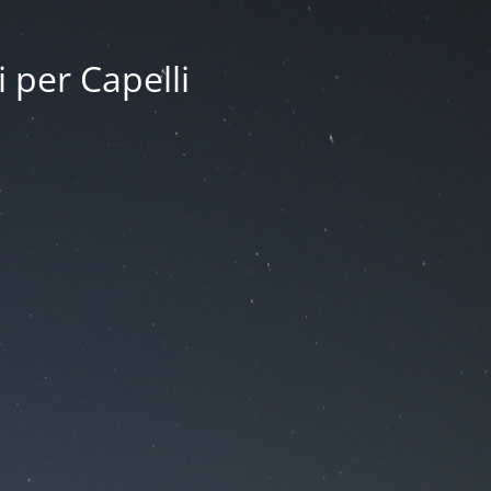
i per Capelli