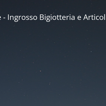
 Ingrosso Bigiotteria e Articol