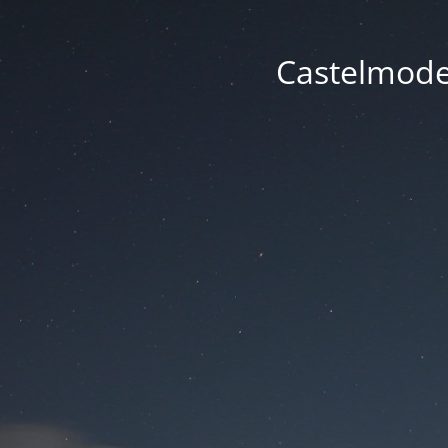
Castelmode -