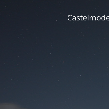
Castelmode -