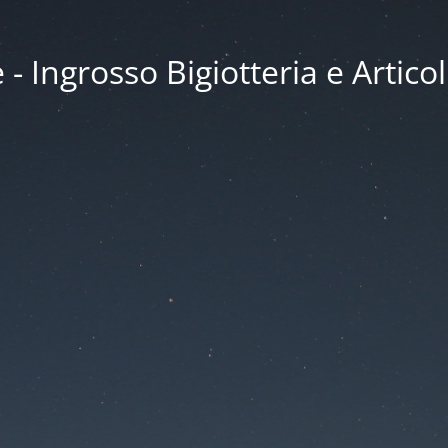
 Ingrosso Bigiotteria e Articol