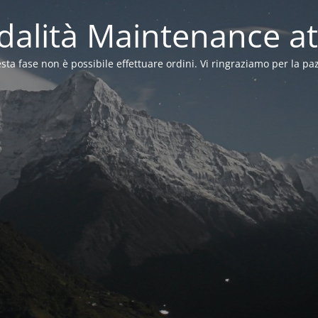
alità Maintenance at
sta fase non è possibile effettuare ordini. Vi ringraziamo per la pa