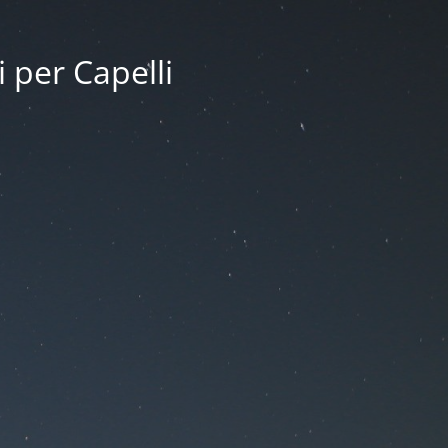
i per Capelli