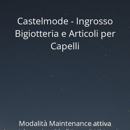
Castelmode - Ingrosso
Bigiotteria e Articoli per
Capelli
Modalità Maintenance attiva