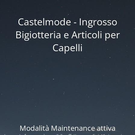
Castelmode - Ingrosso
Bigiotteria e Articoli per
Capelli
Modalità Maintenance attiva