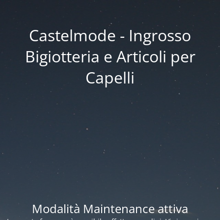
Castelmode - Ingrosso
Bigiotteria e Articoli per
Capelli
Modalità Maintenance attiva